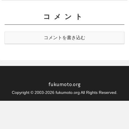
コメント
コメントを書き込む
fukumoto.org
Copyright © 2003-2026 fukumoto.org All Rights Reserved.