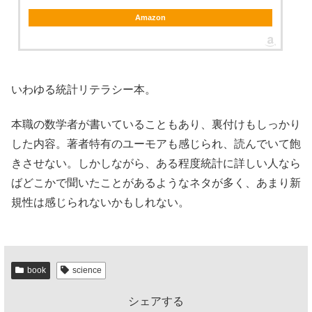
Amazon
いわゆる統計リテラシー本。
本職の数学者が書いていることもあり、裏付けもしっかり
した内容。著者特有のユーモアも感じられ、読んでいて飽
きさせない。しかしながら、ある程度統計に詳しい人なら
ばどこかで聞いたことがあるようなネタが多く、あまり新
規性は感じられないかもしれない。
book
science
シェアする