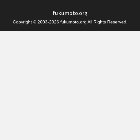
fukumoto.org
Copyright © 2003-2026 fukumoto.org All Rights Reserved.