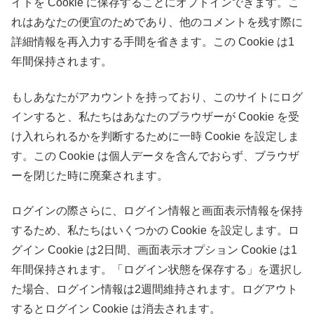
イトを Cookie に保存することにオプトインできます。こ
れはあなたの便宜のためであり、他のコメントを残す際に
詳細情報を再入力する手間を省きます。この Cookie は1
年間保持されます。
もしあなたがアカウントを持っており、このサイトにログ
インすると、私たちはあなたのブラウザーが Cookie を受
け入れられるかを判断するために一時 Cookie を設定しま
す。この Cookie は個人データを含んでおらず、ブラウザ
ーを閉じた時に廃棄されます。
ログインの際さらに、ログイン情報と画面表示情報を保持
するため、私たちはいくつかの Cookie を設定します。ロ
グイン Cookie は2日間、画面表示オプション Cookie は1
年間保持されます。「ログイン状態を保存する」を選択し
た場合、ログイン情報は2週間維持されます。ログアウト
するとログイン Cookie は消去されます。