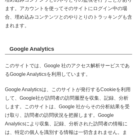
ます。アカウントを使ってそのサイトにログイン中の場
合、埋め込みコンテンツとのやりとりのトラッキングも含
まれます。
Google Analytics
このサイトでは、Google 社のアクセス解析サービスであ
るGoogle Analyticsを利用しています。
Google Analyticsは、このサイトが発行するCookieを利用
して、Google社が訪問者の訪問履歴を収集、記録、分析
します。このサイトは、Google 社からその分析結果を受
け取り、訪問者の訪問状況を把握します。Google
Analyticsにより収集、記録、分析された訪問者の情報に
は、特定の個人を識別する情報は一切含まれません。ま