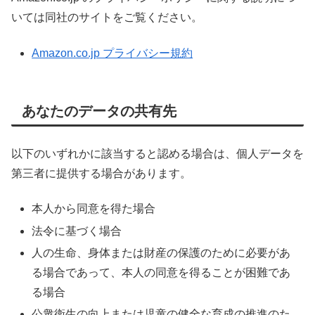
いては同社のサイトをご覧ください。
Amazon.co.jp プライバシー規約
あなたのデータの共有先
以下のいずれかに該当すると認める場合は、個人データを
第三者に提供する場合があります。
本人から同意を得た場合
法令に基づく場合
人の生命、身体または財産の保護のために必要があ
る場合であって、本人の同意を得ることが困難であ
る場合
公衆衛生の向上または児童の健全な育成の推進のた