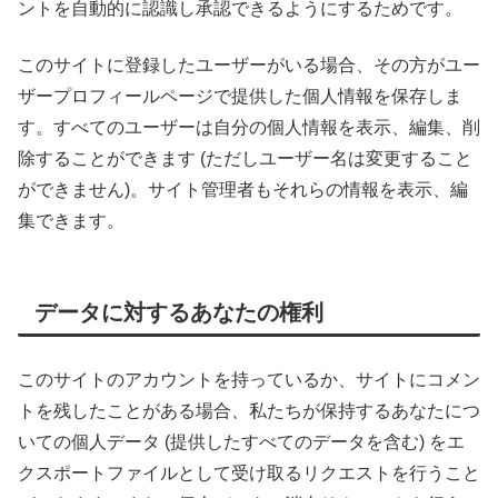
ントを自動的に認識し承認できるようにするためです。
このサイトに登録したユーザーがいる場合、その方がユー
ザープロフィールページで提供した個人情報を保存しま
す。すべてのユーザーは自分の個人情報を表示、編集、削
除することができます (ただしユーザー名は変更すること
ができません)。サイト管理者もそれらの情報を表示、編
集できます。
データに対するあなたの権利
このサイトのアカウントを持っているか、サイトにコメン
トを残したことがある場合、私たちが保持するあなたにつ
いての個人データ (提供したすべてのデータを含む) をエ
クスポートファイルとして受け取るリクエストを行うこと