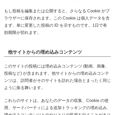
もし投稿を編集または公開すると、さらなる Cookie がブ
ラウザーに保存されます。この Cookie は個人データを含
まず、単に変更した投稿の ID を示すものです。1日で有
効期限が切れます。
他サイトからの埋め込みコンテンツ
このサイトの投稿には埋め込みコンテンツ (動画、画像、
投稿など) が含まれます。他サイトからの埋め込みコンテ
ンツは、訪問者がそのサイトを訪れた場合とまったく同じ
ように振る舞います。
これらのサイトは、あなたのデータの収集、Cookie の使
用、サードパーティによる追加トラッキングの埋め込み、
埋め込みコンテンツとのやりとりの監視を行うことがあり