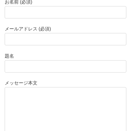
お名前 (必須)
メールアドレス (必須)
題名
メッセージ本文