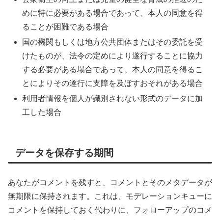
めに特に必要がある場合であって、本人の同意を得
ることが困難である場合
国の機関もしくは地方公共団体またはその委託を受
けたものが、法令の定めにより遂行することに協力
する必要がある場合であって、本人の同意を得るこ
とによりその遂行に支障を及ぼすおそれがある場合
利用者情報を個人が識別されない形式のデータに加
工した場合
データを保存する期間
あなたがコメントを残すと、コメントとそのメタデータが
無期限に保持されます。これは、モデレーションキューに
コメントを保持しておく代わりに、フォローアップのコメ