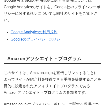
Google Analyticsの利用規約に関する説明については
Google Analyticsのサイトを、Google社のプライバシーポ
リシーに関する説明については同社のサイトをご覧下さ
い。
Google Analyticsの利用規約
Googleのプライバシーポリシー
Amazonアソシエイト・プログラム
このサイトは、Amazon.co.jpを宣伝しリンクすることに
よってサイトが紹介料を獲得できる手段を提供することを
目的に設定されたアフィリエイトプログラムである、
Amazonアソシエイト・プログラムの参加者です。
Amazon.co.jp のプライバシーポリシーに関する説明につ