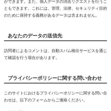
ができます。また、個人データの消去リクエストを行うこ
ともできます。これには、管理、法律、セキュリティ目的
のために保持する義務があるデータは含まれません。
あなたのデータの送信先
訪問者によるコメントは、自動スパム検出サービスを通じ
て確認を行う場合があります。
プライバシーポリシーに関する問い合わせ
このサイトにおけるプライバシーポリシーに関する問い合
わせは、以下のフォームからご連絡ください。