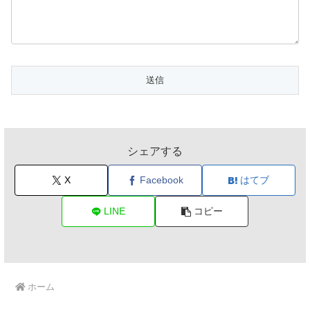
シェアする
X
Facebook
はてブ
LINE
コピー
ホーム