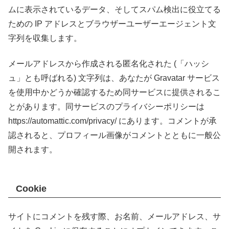
ムに表示されているデータ、そしてスパム検出に役立てる
ための IP アドレスとブラウザーユーザーエージェント文
字列を収集します。
メールアドレスから作成される匿名化された (「ハッシ
ュ」とも呼ばれる) 文字列は、あなたが Gravatar サービス
を使用中かどうか確認するため同サービスに提供されるこ
とがあります。同サービスのプライバシーポリシーは
https://automattic.com/privacy/ にあります。コメントが承
認されると、プロフィール画像がコメントとともに一般公
開されます。
Cookie
サイトにコメントを残す際、お名前、メールアドレス、サ