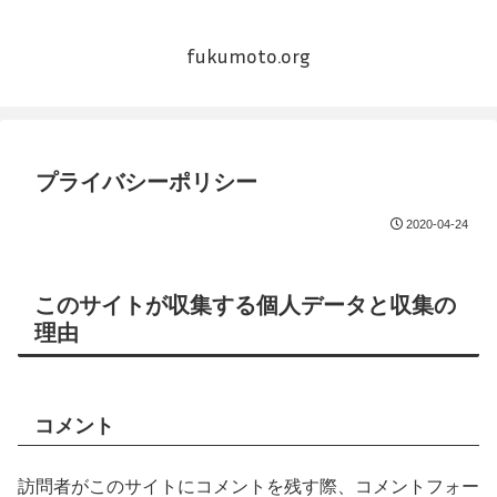
fukumoto.org
プライバシーポリシー
2020-04-24
このサイトが収集する個人データと収集の
理由
コメント
訪問者がこのサイトにコメントを残す際、コメントフォー