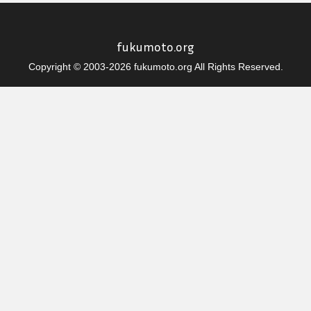
fukumoto.org
Copyright © 2003-2026 fukumoto.org All Rights Reserved.