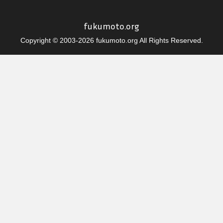
fukumoto.org
Copyright © 2003-2026 fukumoto.org All Rights Reserved.