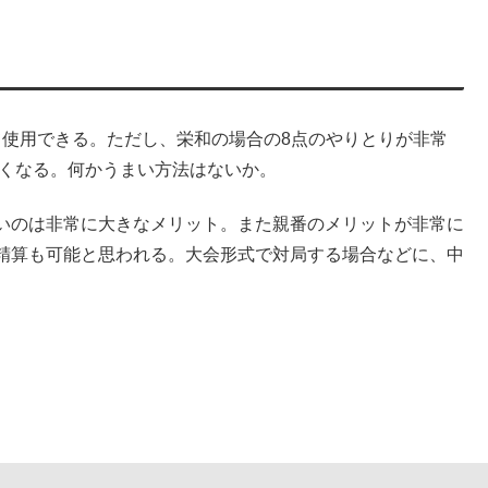
せて使用できる。ただし、栄和の場合の8点のやりとりが非常
しくなる。何かうまい方法はないか。
いのは非常に大きなメリット。また親番のメリットが非常に
精算も可能と思われる。大会形式で対局する場合などに、中