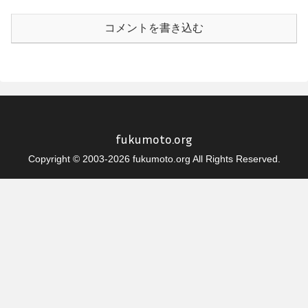
コメントを書き込む
fukumoto.org
Copyright © 2003-2026 fukumoto.org All Rights Reserved.