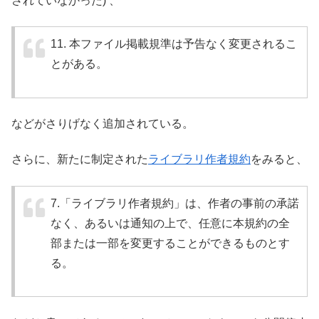
されていなかった) 、
11. 本ファイル掲載規準は予告なく変更されるこ
とがある。
などがさりげなく追加されている。
さらに、新たに制定された
ライブラリ作者規約
をみると、
7.「ライブラリ作者規約」は、作者の事前の承諾
なく、あるいは通知の上で、任意に本規約の全
部または一部を変更することができるものとす
る。