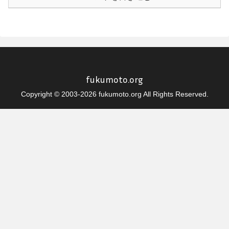
fukumoto.org
Copyright © 2003-2026 fukumoto.org All Rights Reserved.