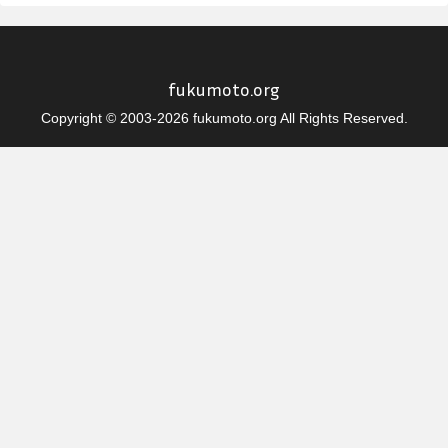
fukumoto.org
Copyright © 2003-2026 fukumoto.org All Rights Reserved.