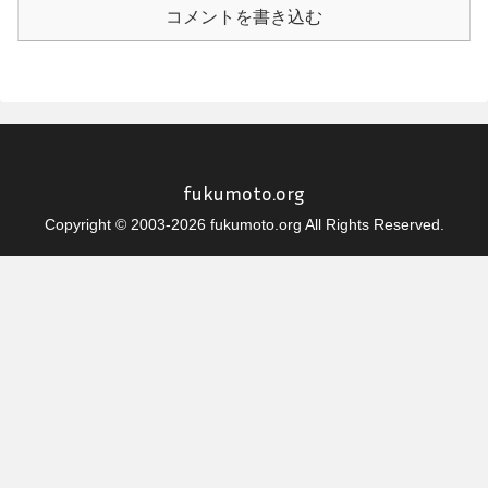
コメントを書き込む
fukumoto.org
Copyright © 2003-2026 fukumoto.org All Rights Reserved.