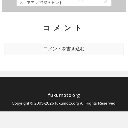
スコアアップ131のヒント
コメント
コメントを書き込む
fukumoto.org
Copyright © 2003-2026 fukumoto.org All Rights Reserved.