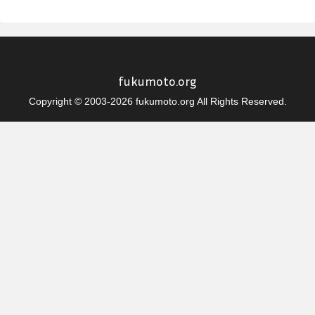
fukumoto.org
Copyright © 2003-2026 fukumoto.org All Rights Reserved.