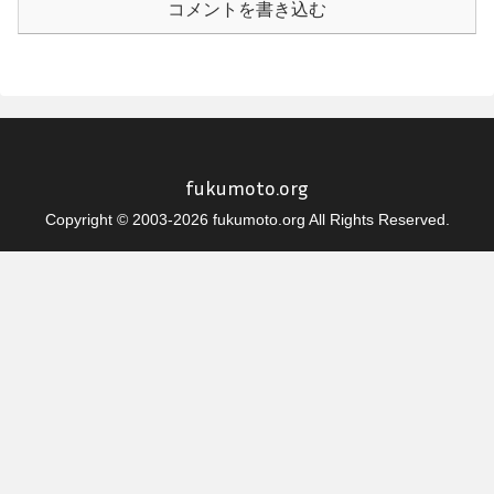
コメントを書き込む
fukumoto.org
Copyright © 2003-2026 fukumoto.org All Rights Reserved.