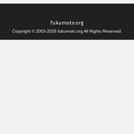
fukumoto.org
Copyright © 2003-2026 fukumoto.org All Rights Reserved.