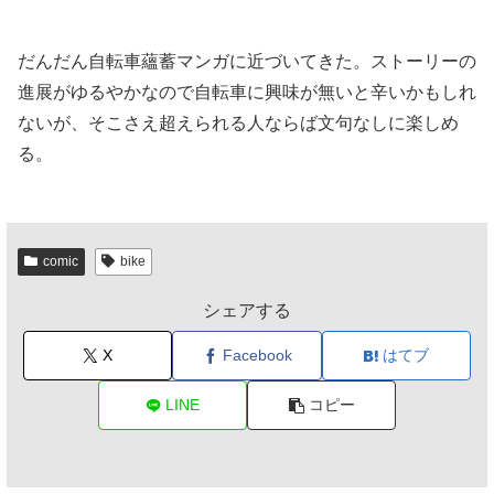
だんだん自転車蘊蓄マンガに近づいてきた。ストーリーの
進展がゆるやかなので自転車に興味が無いと辛いかもしれ
ないが、そこさえ超えられる人ならば文句なしに楽しめ
る。
comic
bike
シェアする
X
Facebook
はてブ
LINE
コピー