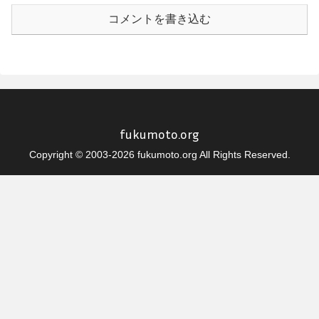
コメントを書き込む
fukumoto.org
Copyright © 2003-2026 fukumoto.org All Rights Reserved.