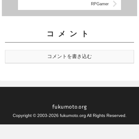
RPGamer
コメント
コメントを書き込む
fukumoto.org
Copyright © 2003-2026 fukumoto.org All Rights Reserved.