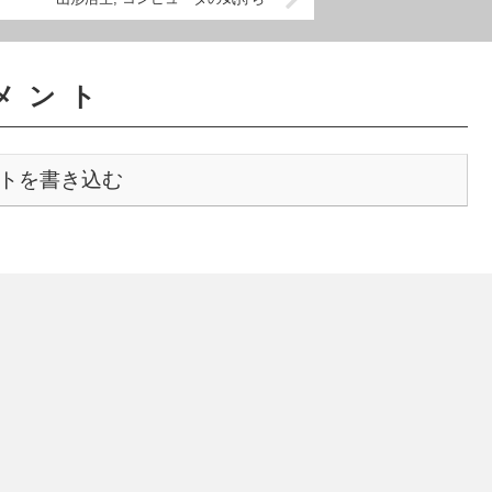
メント
トを書き込む