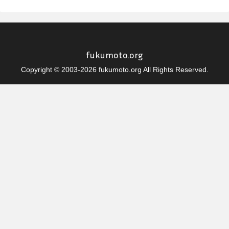
fukumoto.org
Copyright © 2003-2026 fukumoto.org All Rights Reserved.