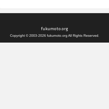
fukumoto.org
Copyright © 2003-2026 fukumoto.org All Rights Reserved.