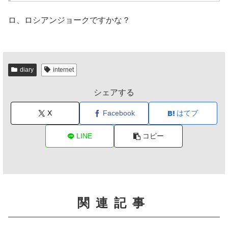
ロ、ロシアンジョークですかな？
diary
internet
シェアする
X
Facebook
はてブ
LINE
コピー
関連記事