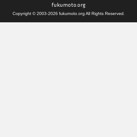
fukumoto.org
Copyright © 2003-2026 fukumoto.org All Rights Reserved.