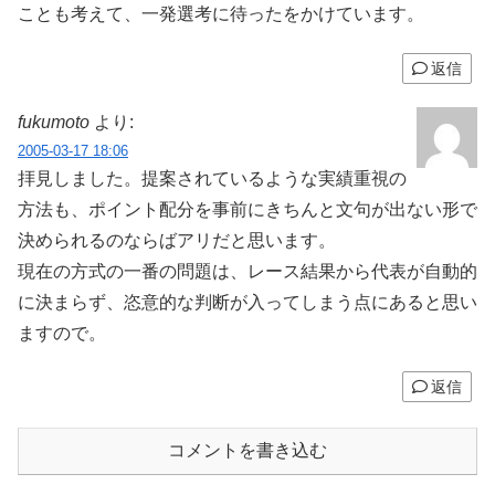
ことも考えて、一発選考に待ったをかけています。
返信
fukumoto
より:
2005-03-17 18:06
拝見しました。提案されているような実績重視の
方法も、ポイント配分を事前にきちんと文句が出ない形で
決められるのならばアリだと思います。
現在の方式の一番の問題は、レース結果から代表が自動的
に決まらず、恣意的な判断が入ってしまう点にあると思い
ますので。
返信
コメントを書き込む