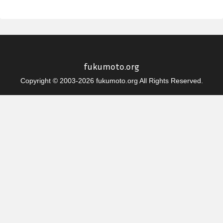
fukumoto.org
Copyright © 2003-2026 fukumoto.org All Rights Reserved.