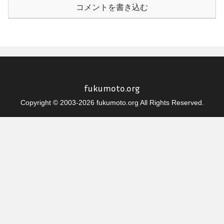
コメントを書き込む
fukumoto.org
Copyright © 2003-2026 fukumoto.org All Rights Reserved.