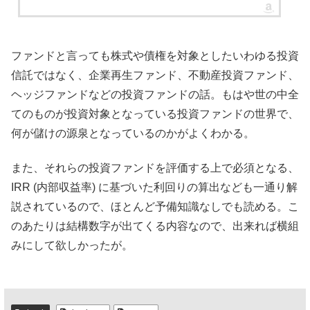
ファンドと言っても株式や債権を対象としたいわゆる投資
信託ではなく、企業再生ファンド、不動産投資ファンド、
ヘッジファンドなどの投資ファンドの話。もはや世の中全
てのものが投資対象となっている投資ファンドの世界で、
何が儲けの源泉となっているのかがよくわかる。
また、それらの投資ファンドを評価する上で必須となる、
IRR (内部収益率) に基づいた利回りの算出なども一通り解
説されているので、ほとんど予備知識なしでも読める。こ
のあたりは結構数字が出てくる内容なので、出来れば横組
みにして欲しかったが。