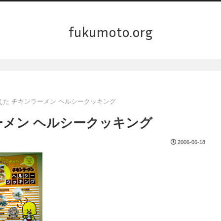
fukumoto.org
えた チキンラーメン ヘルシークッキング
ーメン ヘルシークッキング
2006-06-18