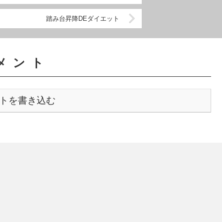
踏み台昇降DEダイエット
メント
トを書き込む