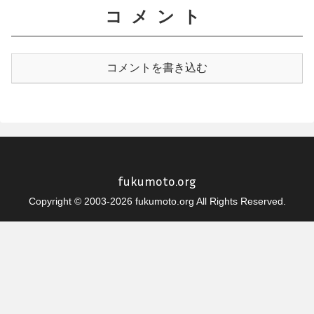
コメント
コメントを書き込む
fukumoto.org
Copyright © 2003-2026 fukumoto.org All Rights Reserved.