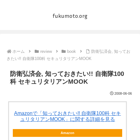
fukumoto.org
ホーム
review
book
防衛弘済会, 知ってお
きたい!! 自衛隊100科 セキュリタリアンMOOK
防衛弘済会, 知っておきたい!! 自衛隊100
科 セキュリタリアンMOOK
2008-06-06
Amazonで「知っておきたい!! 自衛隊100科 セキ
ュリタリアンMOOK」に関する詳細を見る
Amazon