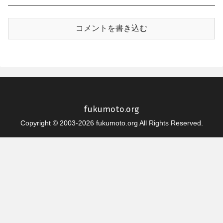
コメントを書き込む
fukumoto.org
Copyright © 2003-2026 fukumoto.org All Rights Reserved.