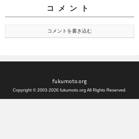
コメント
コメントを書き込む
fukumoto.org
Copyright © 2003-2026 fukumoto.org All Rights Reserved.