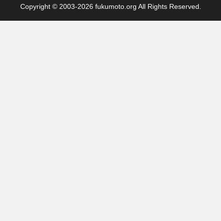
Copyright © 2003-2026 fukumoto.org All Rights Reserved.