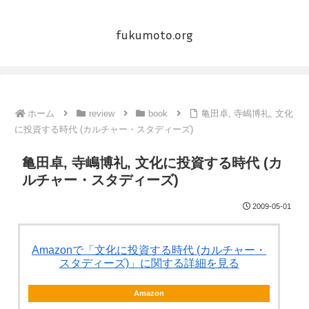
fukumoto.org
ホーム
review
book
亀田卓, 寺嶋博礼, 文化
に投資する時代 (カルチャー・スタディーズ)
亀田卓, 寺嶋博礼, 文化に投資する時代 (カ
ルチャー・スタディーズ)
2009-05-01
Amazonで「文化に投資する時代 (カルチャー・
スタディーズ)」に関する詳細を見る
Amazon