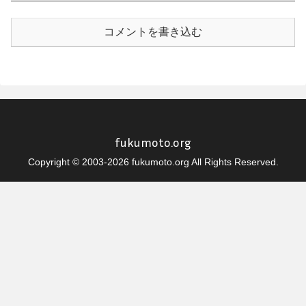
コメントを書き込む
fukumoto.org
Copyright © 2003-2026 fukumoto.org All Rights Reserved.