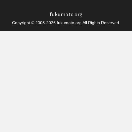
fukumoto.org
Copyright © 2003-2026 fukumoto.org All Rights Reserved.