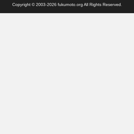
Copyright © 2003-2026 fukumoto.org All Rights Reserved.