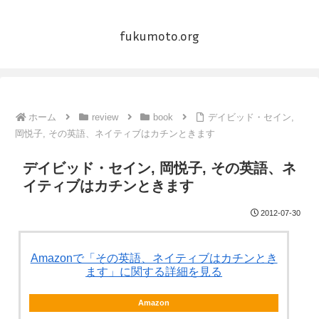
fukumoto.org
ホーム
review
book
デイビッド・セイン,
岡悦子, その英語、ネイティブはカチンときます
デイビッド・セイン, 岡悦子, その英語、ネ
イティブはカチンときます
2012-07-30
Amazonで「その英語、ネイティブはカチンとき
ます」に関する詳細を見る
Amazon