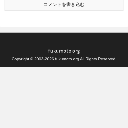
コメントを書き込む
fukumoto.org
Copyright © 2003-2026 fukumoto.org All Rights Reserved.