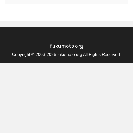
fukumoto.org
Copyright © 2003-2026 fukumoto.org All Rights Reserved.