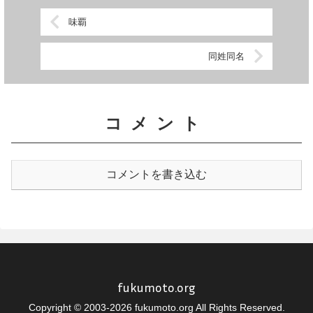
味覇
同姓同名
コメント
コメントを書き込む
fukumoto.org
Copyright © 2003-2026 fukumoto.org All Rights Reserved.