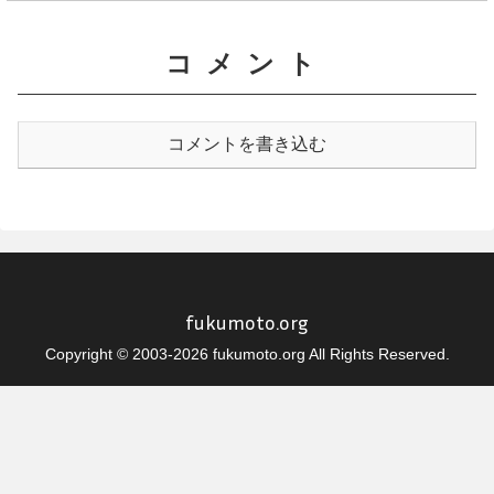
コメント
コメントを書き込む
fukumoto.org
Copyright © 2003-2026 fukumoto.org All Rights Reserved.