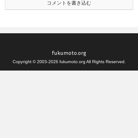
コメントを書き込む
fukumoto.org
Copyright © 2003-2026 fukumoto.org All Rights Reserved.