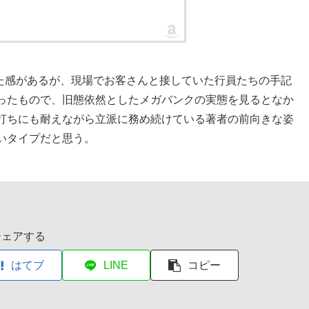
た感があるが、現場でお客さんと接していた行員たちの手記
ったもので、旧態依然としたメガバンクの実態を見るとなか
打ちにも耐えながら立派に務め続けている著者の前向きな姿
いタイプだと思う。
シェアする
はてブ
LINE
コピー