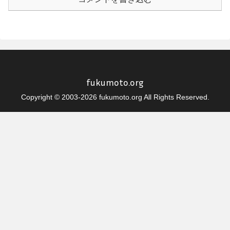
fukumoto.org
Copyright © 2003-2026 fukumoto.org All Rights Reserved.