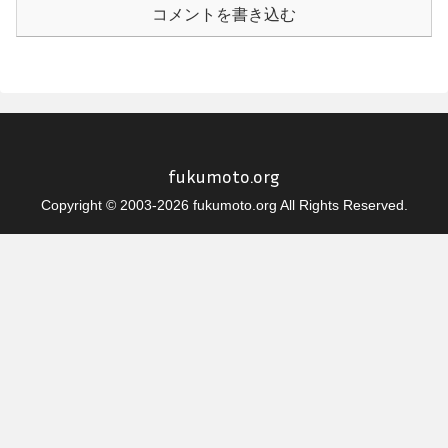
コメントを書き込む
fukumoto.org
Copyright © 2003-2026 fukumoto.org All Rights Reserved.