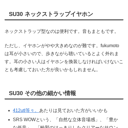
SU30 ネックストラップイヤホン
ネックストラップ型なのは便利です。音もまともです。
ただし、イヤホンがやや大きめなのが難です。fukumoto
は耳が小さいので、歩きながら聴いているとよく外れま
す。耳の小さい人はイヤホンを換装しなければいけないこ
とも考慮しておいた方が良いかもしれません。
SU30 その他の細かい情報
412utl等々。
あたりは見ておいた方がいいかも
SRS WOWという、「自然な立体音場感」、「豊か
な低音」、「輪郭のはっきりしたクリアーなサウン