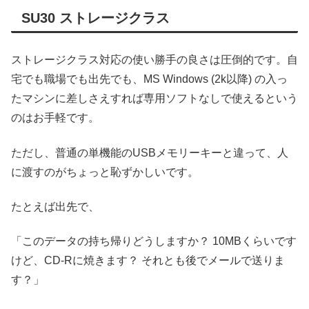
SU30 ストレージクラス
ストレージクラス対応の使い勝手の良さは圧倒的です。自
宅でも職場でも出先でも、MS Windows (2k以降) の入っ
たマシンに差しさえすれば専用ソフトなしで使えるという
のはお手軽です。
ただし、普通の単機能のUSBメモリーキーと違って、人
に渡すのがちょっと恥ずかしいです。
たとえば出先で、
「このデータの持ち帰りどうしますか？ 10MBくらいです
けど、CD-Rに焼きます？ それとも後でメールで送りま
す？」