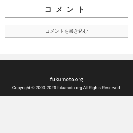
コメント
コメントを書き込む
fukumoto.org
Copyright © 2003-2026 fukumoto.org All Rights Reserved.