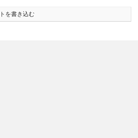
トを書き込む