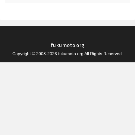
fukumoto.org
Copyright © 2003-2026 fukumoto.org All Rights Reserved.