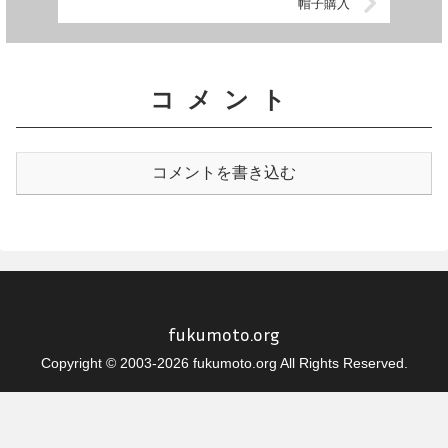
帽子購入
コメント
コメントを書き込む
fukumoto.org
Copyright © 2003-2026 fukumoto.org All Rights Reserved.