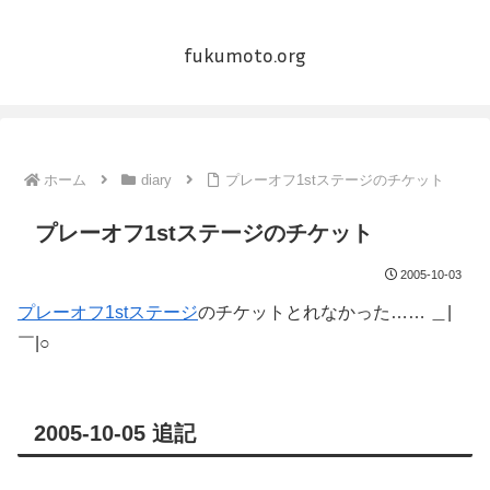
fukumoto.org
ホーム
diary
プレーオフ1stステージのチケット
プレーオフ1stステージのチケット
2005-10-03
プレーオフ1stステージ
のチケットとれなかった…… ＿|
￣|○
2005-10-05 追記