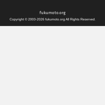
fukumoto.org
Copyright © 2003-2026 fukumoto.org All Rights Reserved.