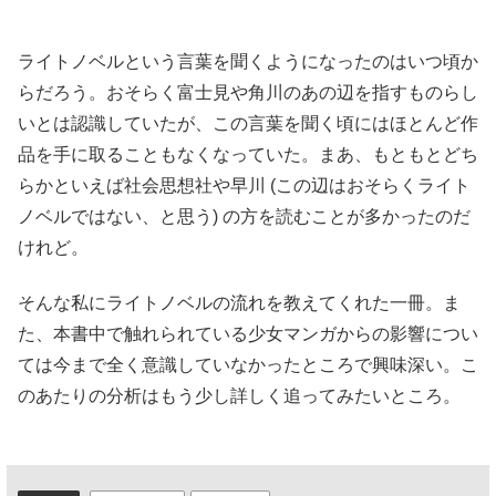
ライトノベルという言葉を聞くようになったのはいつ頃か
らだろう。おそらく富士見や角川のあの辺を指すものらし
いとは認識していたが、この言葉を聞く頃にはほとんど作
品を手に取ることもなくなっていた。まあ、もともとどち
らかといえば社会思想社や早川 (この辺はおそらくライト
ノベルではない、と思う) の方を読むことが多かったのだ
けれど。
そんな私にライトノベルの流れを教えてくれた一冊。ま
た、本書中で触れられている少女マンガからの影響につい
ては今まで全く意識していなかったところで興味深い。こ
のあたりの分析はもう少し詳しく追ってみたいところ。