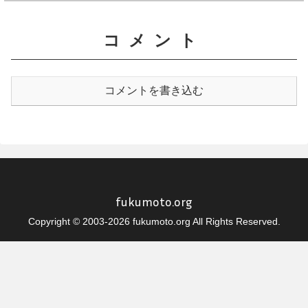
コメント
コメントを書き込む
fukumoto.org
Copyright © 2003-2026 fukumoto.org All Rights Reserved.