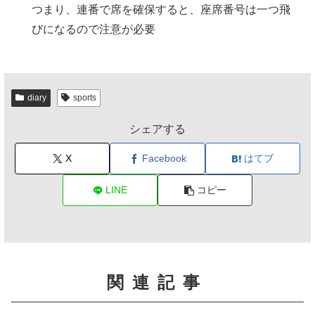
つまり、連番で席を確保すると、座席番号は一つ飛
びになるので注意が必要
diary
sports
シェアする
X
Facebook
はてブ
LINE
コピー
関連記事