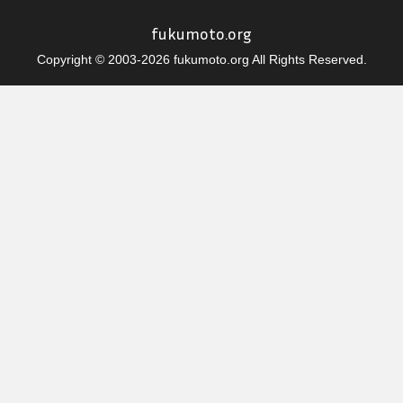
fukumoto.org
Copyright © 2003-2026 fukumoto.org All Rights Reserved.