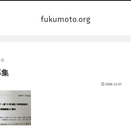
fukumoto.org
募集
募集
2008-12-07