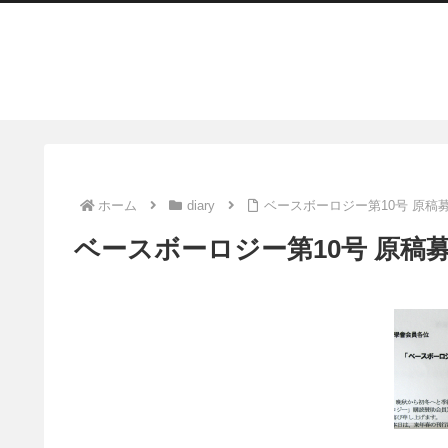
ホーム
diary
ベースボーロジー第10号 原稿
ベースボーロジー第10号 原稿