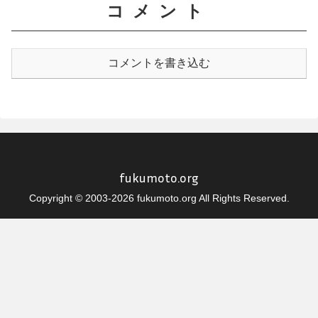
コメント
コメントを書き込む
fukumoto.org
Copyright © 2003-2026 fukumoto.org All Rights Reserved.