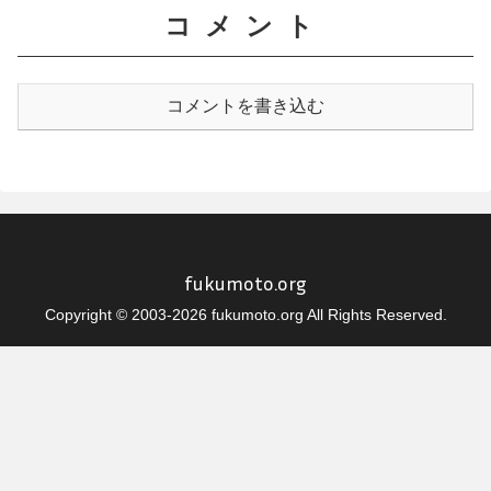
コメント
コメントを書き込む
fukumoto.org
Copyright © 2003-2026 fukumoto.org All Rights Reserved.