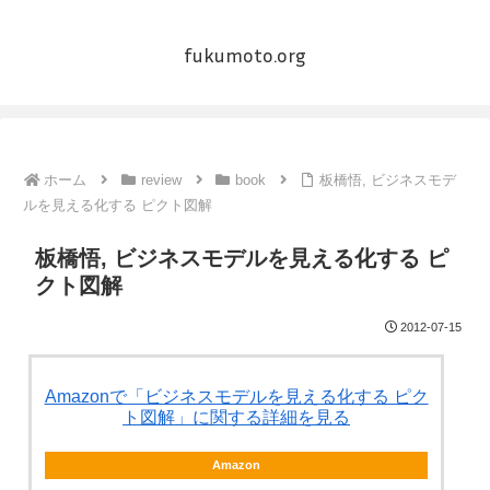
fukumoto.org
ホーム
review
book
板橋悟, ビジネスモデ
ルを見える化する ピクト図解
板橋悟, ビジネスモデルを見える化する ピ
クト図解
2012-07-15
Amazonで「ビジネスモデルを見える化する ピク
ト図解」に関する詳細を見る
Amazon